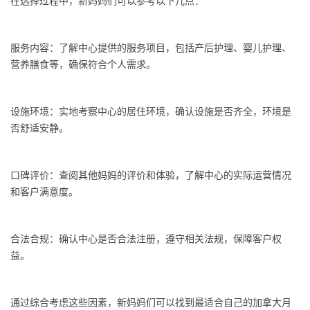
在选择过程中，新妈妈们可以参考以下几点：
服务内容：了解中心提供的服务项目，包括产后护理、婴儿护理、
营养膳食等，确保符合个人需求。
设施环境：实地考察中心的居住环境，确认设施是否齐全，环境是
否舒适安静。
口碑评价：查阅其他妈妈的评价和体验，了解中心的实际运营情况
和客户满意度。
合法合规：确认中心是否合法注册，遵守相关法规，保障客户权
益。
通过综合考虑这些因素，新妈妈们可以找到最适合自己的加拿大月