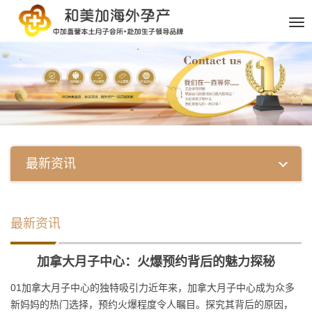
最新资讯
最新资讯
加拿大月子中心：火爆预约背后的魅力探秘
01加拿大月子中心的独特吸引力近年来，加拿大月子中心成为众多
新妈妈的热门选择，预约火爆程度令人瞩目。探究其背后的原因，