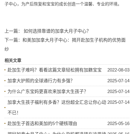
子中心，为产后恢复和宝宝的成长创造一个温馨、专业的环境。
上一篇：
如何选择靠谱的加拿大月子中心？
下一篇：
和美加加拿大月子中心：揭开赴加生子机构的优势面
纱
相关文章
赴加生子难吗？看看这篇文章轻松拥有加籍宝宝
2022-08-03
加拿大护照的全球通行力有多强？
2025-07-14
为什么广东宝妈更喜欢来加拿大生孩子？
2025-07-14
加拿大生孩子福利有多香？这份超全汇总让你心动
2025-07-14
不已！
赴加生子首选和美加的5个硬核理由
2025-05-16