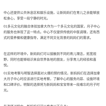
中心还提供公共休息区和娱乐设施，让新妈妈们在育儿之余能够放
松身心，享受一段宁静的时光。
01多元文化的融合体验加拿大作为一个多元文化的国家，月子中心
的服务也体现了这一特点。中心不仅提供传统的中医调理，还有西
式的营养餐和健康指导，满足不同文化背景的妈妈们的需求。
在这样的环境中，新妈妈们可以接触到不同的育儿理念，拓宽视
野，同时也能够结识来自世界各地的朋友，分享育儿的经验和喜
悦。
01实地考察与明智选择面对火爆的预约情况，新妈妈们在选择加拿
大月子中心时应该进行实地考察，了解中心的服务内容、设施环境
和口碑评价。明智的选择将为新妈妈和宝宝带来一段难忘的月子时
光。