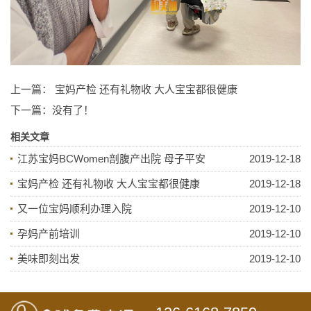
上一篇：
宝妈产检 还有礼物收 大人宝宝都很健康
下一篇：没有了！
相关文章
江苏宝妈BCWomen剖腹产出院 母子平安
2019-12-18
宝妈产检 还有礼物收 大人宝宝都很健康
2019-12-18
又一位宝妈顺利办理入院
2019-12-10
孕妈产前培训
2019-12-10
美味即刻出发
2019-12-10