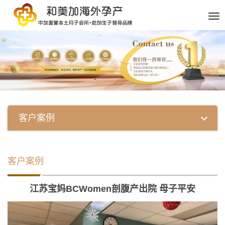
客户案例
客户案例
江苏宝妈BCWomen剖腹产出院 母子平安